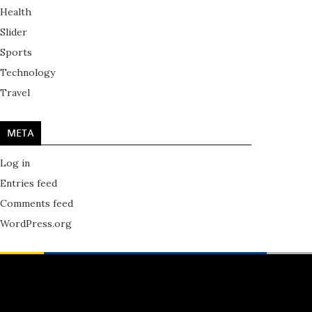
Health
Slider
Sports
Technology
Travel
META
Log in
Entries feed
Comments feed
WordPress.org