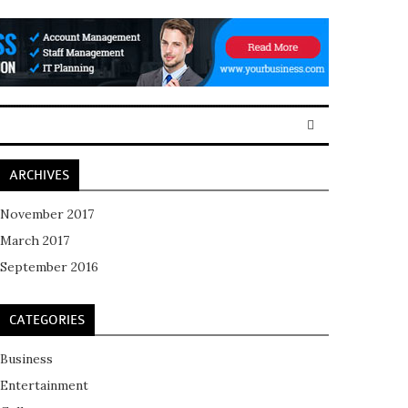
ARCHIVES
November 2017
March 2017
September 2016
CATEGORIES
Business
Entertainment